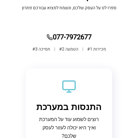
ספרו לנו על העסק שלכם, ונשמח למצוא עבורכם פתרון
077-7972677
מכירות #1
|
הטמעה #2
|
תמיכה #3
התנסות במערכת
רוצים לשמוע עוד על המערכת
ואיך היא יכולה לעזור לעסק
שלכם?