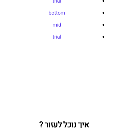
trial
bottom
mid
trial
איך נוכל לעזור ?