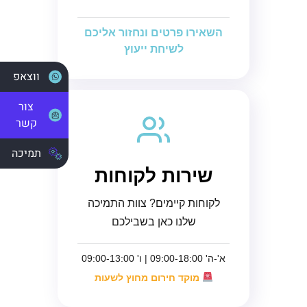
השאירו פרטים ונחזור אליכם
לשיחת ייעוץ
ווצאפ
צור
קשר
תמיכה
שירות לקוחות
לקוחות קיימים? צוות התמיכה
שלנו כאן בשבילכם
א'-ה' 09:00-18:00 | ו' 09:00-13:00
מוקד חירום מחוץ לשעות