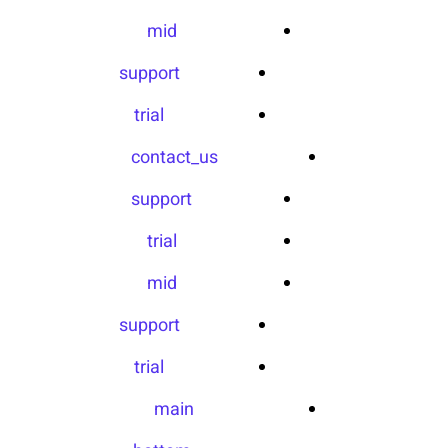
mid
support
trial
contact_us
support
trial
mid
support
trial
main