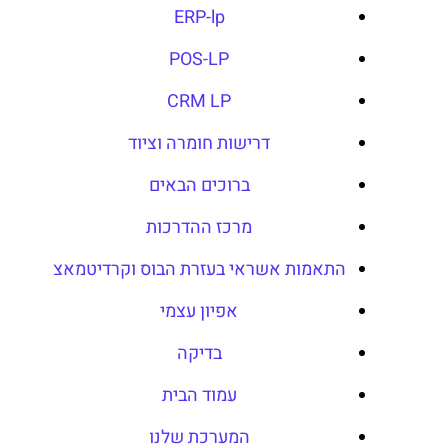
ERP-lp
POS-LP
CRM LP
דרישות חומרה וציוד
ברוכים הבאים
מרכז ההדרכות
התאמות אשראי בעזרת הבוס וקרדיטמאצ
אפיון עצמי
בדיקה
עמוד הבית
המערכת שלנו