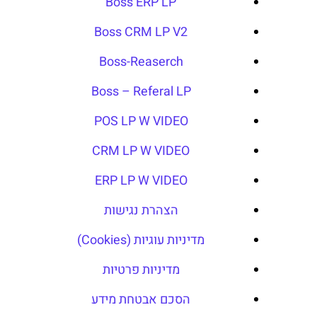
Boss ERP LP
Boss CRM LP V2
Boss-Reaserch
Boss – Referal LP
POS LP W VIDEO
CRM LP W VIDEO
ERP LP W VIDEO
הצהרת נגישות
מדיניות עוגיות (Cookies)
מדיניות פרטיות
הסכם אבטחת מידע