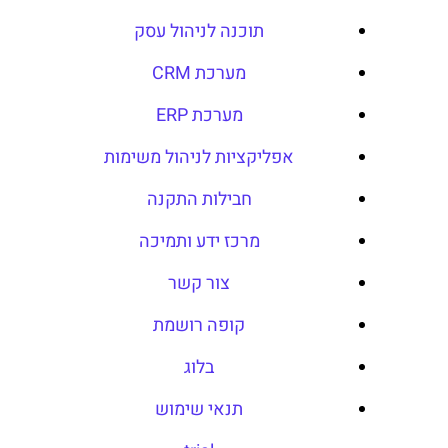
תוכנה לניהול עסק
מערכת CRM
מערכת ERP
אפליקציות לניהול משימות
חבילות התקנה
מרכז ידע ותמיכה
צור קשר
קופה רושמת
בלוג
תנאי שימוש