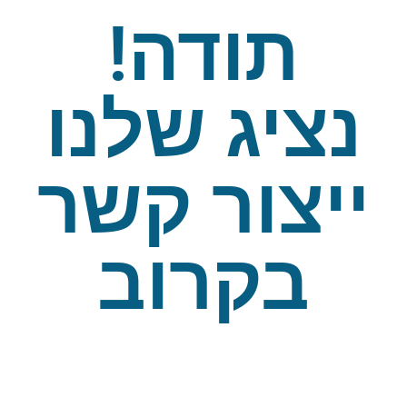
תודה!
נציג שלנו
ייצור קשר
בקרוב