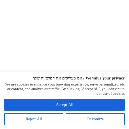
We value your privacy / אנו מעריכים את הפרטיות שלך
We use cookies to enhance your browsing experience, serve personalized ads
or content, and analyze our traffic. By clicking "Accept All", you consent to
our use of cookies.
Accept All
Reject All
Customize