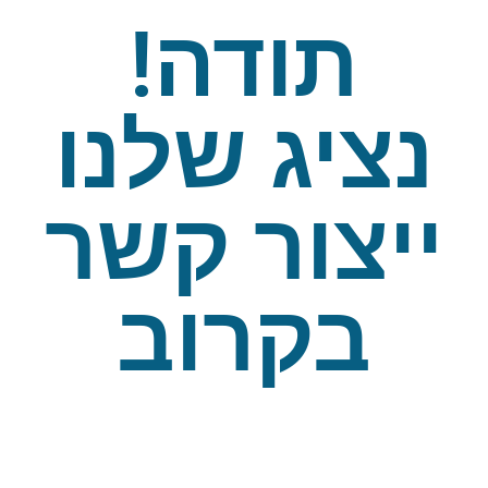
תודה!
נציג שלנו
ייצור קשר
בקרוב