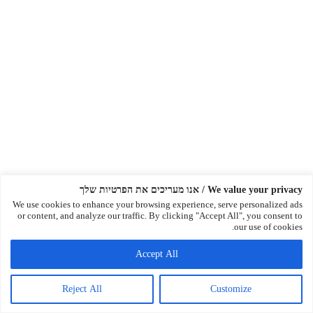
We value your privacy / אנו מעריכים את הפרטיות שלך
We use cookies to enhance your browsing experience, serve personalized ads
or content, and analyze our traffic. By clicking "Accept All", you consent to
our use of cookies.
Accept All
Reject All
Customize