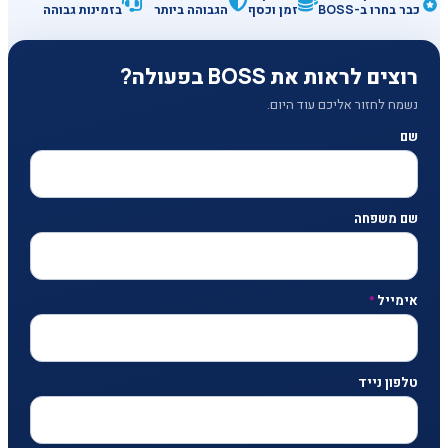
כבר בחרו ב-BOSS
זמן וכסף
הגבוהה ביותר
בזמינות גבוהה
רוצים לראות את BOSS בפעולה?
נשמח לחזור אליכם עוד היום.
שם
שם משפחה
אימייל
*
טלפון נייד