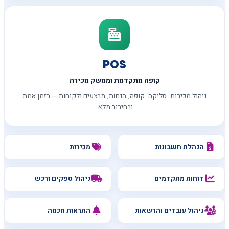
POS
קופה מתקדמת וממשק מכירה
ניהול מכירות, סליקה, קופה, הנחות, מבצעים ולקוחות — בזמן אמת
ובחיבור מלא.
הנהלת חשבונות
מכירות
דוחות מתקדמים
ניהול ספקים ורכש
ניהול עובדים והרשאות
התראות חכמה