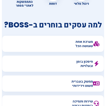
התממשקות
ניהול מלאי
דוחות
לאתרי מסחר
למה עסקים בוחרים ב-BOSS?
מערכת אחת
שעושה הכל
חיסכון בזמן
ובעלויות
ממשק בעברית
פשוט וידידותי
שירות ותמיכה
בזמינות גבוהה