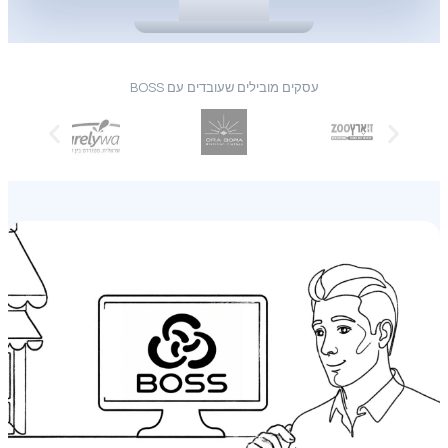
עסקים מובילים שעובדים עם BOSS