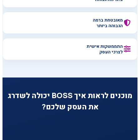
מאובטחת ברמה
הגבוהה ביותר
התממשקות אישית
לצרכי העסק
מוכנים לראות איך BOSS יכולה לשדרג
את העסק שלכם?