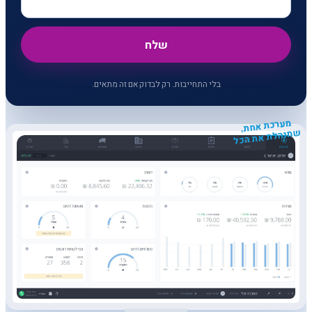
שלח
בלי התחייבות. רק לבדוק אם זה מתאים.
מערכת אחת,
שמנהלת את הכל