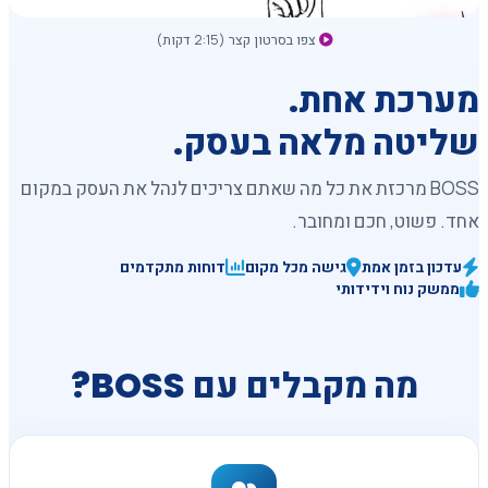
צפו בסרטון קצר (2:15 דקות)
מערכת אחת.
שליטה מלאה בעסק.
BOSS מרכזת את כל מה שאתם צריכים לנהל את העסק במקום
אחד. פשוט, חכם ומחובר.
עדכון בזמן אמת
גישה מכל מקום
דוחות מתקדמים
ממשק נוח וידידותי
מה מקבלים עם BOSS?