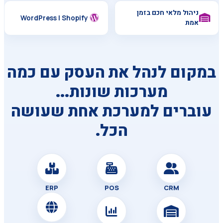
ניהול מלאי חכם בזמן
WordPress | Shopify
אמת
במקום לנהל את העסק עם כמה
מערכות שונות...
עוברים למערכת אחת שעושה
הכל.
ERP
POS
CRM