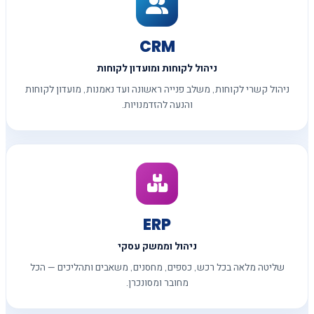
CRM
ניהול לקוחות ומועדון לקוחות
ניהול קשרי לקוחות, משלב פנייה ראשונה ועד נאמנות, מועדון לקוחות
והנעה להזדמנויות.
ERP
ניהול וממשק עסקי
שליטה מלאה בכל רכש, כספים, מחסנים, משאבים ותהליכים — הכל
מחובר ומסונכרן.