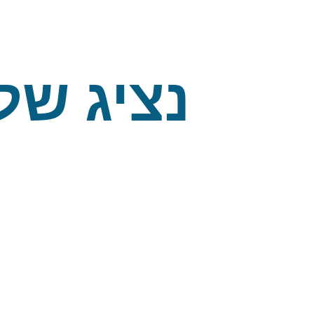
נציג של