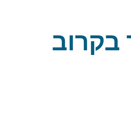
 בקרוב