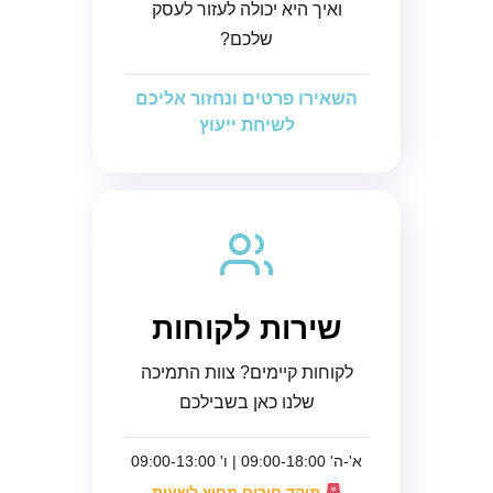
ואיך היא יכולה לעזור לעסק
שלכם?
השאירו פרטים ונחזור אליכם
לשיחת ייעוץ
שירות לקוחות
לקוחות קיימים? צוות התמיכה
שלנו כאן בשבילכם
א'-ה' 09:00-18:00 | ו' 09:00-13:00
מוקד חירום מחוץ לשעות