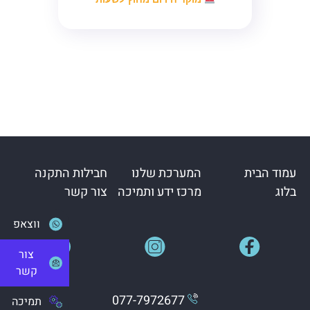
עמוד הבית
המערכת שלנו
חבילות התקנה
בלוג
מרכז ידע ותמיכה
צור קשר
ווצאפ
צור
קשר
077-7972677
תמיכה