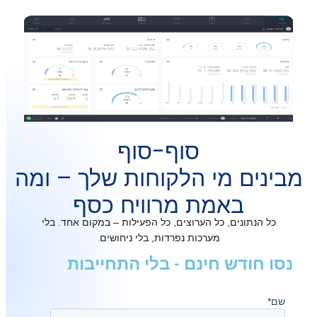
סוף-סוף
נים מי הלקוחות שלך – ומה
באמת מרוויח כסף
ל הנתונים, כל הערוצים, כל הפעילות – במקום אחד. בלי
.
מערכות נפרדות, בלי ניחושים
 חודש חינם - בלי התחייבות
*