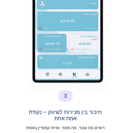
3
חיבור בין מכירות לשיווק – נקודת
אמת אחת
רואים מה עובד, מה מוכר, ואיזה קמפיין באמת