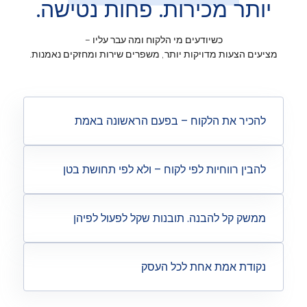
ותר מכירות. פחות נטישה.
כשיודעים מי הלקוח ומה עבר עליו –
עים הצעות מדויקות יותר, משפרים שירות ומחזקים נאמנות.
הכיר את הלקוח – בפעם הראשונה באמת
הבין רווחיות לפי לקוח – ולא לפי תחושת בטן
משק קל להבנה. תובנות שקל לפעול לפיהן
קודת אמת אחת לכל העסק