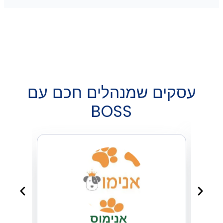
סקים שמנהלים חכם עם
BOSS
אנימוס