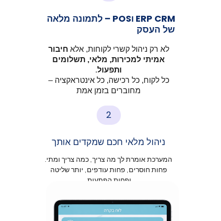
ERP CRM וPOS –
לתמונה מלאה
של העסק
לא רק ניהול קשרי לקוחות, אלא
חיבור
אמיתי למכירות, מלאי, תשלומים
ותפעול
.
כל לקוח, כל רכישה, כל אינטראקציה –
מחוברים בזמן אמת
2
ניהול מלאי חכם שמקדים אותך
המערכת אומרת לך מה צריך, כמה צריך ומתי.
פחות חוסרים, פחות עודפים, יותר שליטה
ופחות הפתעות.