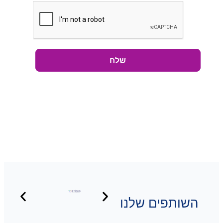
שלח
שותפים שלנו