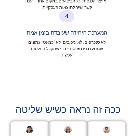
מייצר הכנסות. כל הביצועים במקום אחד – עם
קשר ישיר לתוצאות העסקיות.
4
המערכת היחידה שעובדת בזמן אמת
לא סנכרונים, לא עיכובים, לא “כמעט”. נתונים
שמתעדכנים עכשיו – כדי שתקבל החלטות
עכשיו.
כה זה נראה כשיש שליטה