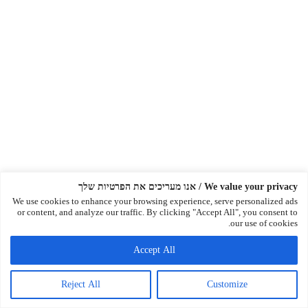
We value your privacy / אנו מעריכים את הפרטיות שלך
We use cookies to enhance your browsing experience, serve personalized ads
or content, and analyze our traffic. By clicking "Accept All", you consent to
our use of cookies.
Accept All
Reject All
Customize