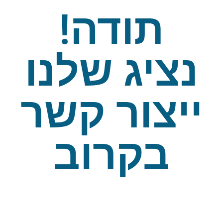
תודה!
נציג שלנו
ייצור קשר
בקרוב