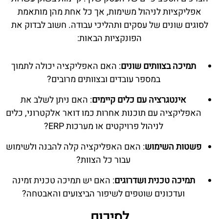
אפליקציות לניהול משימות, אך כל אחת מהן מותאמת
לסוגים שונים של עסקים ותהליכי עבודה. חשוב לבדוק את
הפונקציות הבאות:
תמיכה בצוותים שונים
: האם האפליקציה יכולה לתמוך
במספר עובדים ובצוותים מרובים?
אינטגרציה עם כלים קיימים
: האם ניתן לשלב את
האפליקציה עם תוכנות אחרות כמו דואר אלקטרוני, כלים
לניהול פרויקטים או מערכות ERP?
פשטות השימוש
: האם האפליקציה קלה להבנה ולשימוש
עבור כל הצוות?
תמיכה טכנית ושדרוגים
: האם יש תמיכה טכנית זמינה
ועדכונים שוטפים לשיפור הביצועים והאבטחה?
לסיכום