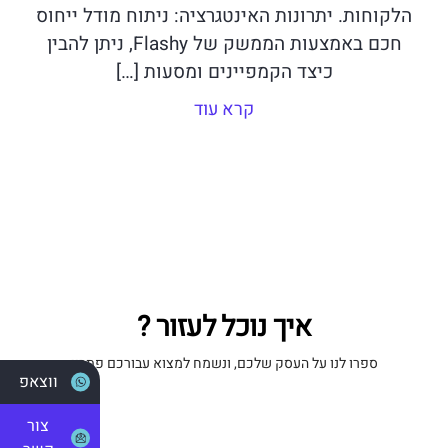
הלקוחות. יתרונות האינטגרציה: ניתוח מודל ייחוס
חכם באמצעות הממשק של Flashy, ניתן להבין
כיצד הקמפיינים ומסעות […]
קרא עוד
איך נוכל לעזור ?
ספרו לנו על העסק שלכם, ונשמח למצוא עבורכם פתרון
ווצאפ
צור