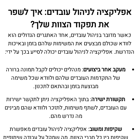
אפליקציה לניהול עובדים: איך לשפר
את תפקוד הצוות שלך?
כאשר מדובר בניהול עובדים, אחד האתגרים הגדולים הוא
לוודא שכולם מבצעים את המשימות שלהם בזמן ובאיכות
הנדרשת. אפליקציה לניהול עובדים יכולה לסייע בכך על ידי:
מעקב אחר ביצועים
: מנהלים יכולים לקבל תמונה ברורה
של התקדמות העובדים שלהם ולוודא שכל משימה
מבוצעת בזמן ובהתאם לתכנון.
תקשורת ישירה
: בתוך האפליקציה ניתן לתקשר ישירות
עם העובדים, לשתף משימות, לתזכר ולוודא שהם מבינים
מה נדרש מהם.
שקיפות ומשוב
: אפליקציה לניהול עובדים מאפשרת
שקיפות בין כל חברי הצוות, מה שמקל על עבודה שיתופית