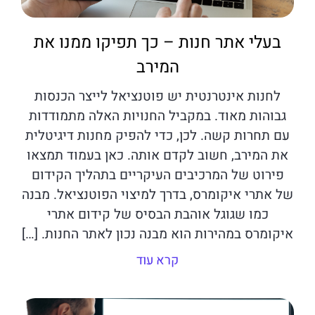
בעלי אתר חנות – כך תפיקו ממנו את
המירב
לחנות אינטרנטית יש פוטנציאל לייצר הכנסות
גבוהות מאוד. במקביל החנויות האלה מתמודדות
עם תחרות קשה. לכן, כדי להפיק מחנות דיגיטלית
את המירב, חשוב לקדם אותה. כאן בעמוד תמצאו
פירוט של המרכיבים העיקריים בתהליך הקידום
של אתרי איקומרס, בדרך למיצוי הפוטנציאל. מבנה
כמו שגוגל אוהבת הבסיס של קידום אתרי
איקומרס במהירות הוא מבנה נכון לאתר החנות. […]
קרא עוד