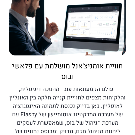
חוויית אומניצ'אנל מושלמת עם פלאשי
ובוס
עולם הקמעונאות עובר מהפכה דיגיטלית,
והלקוחות מצפים לחוויית קנייה חלקה בין האונליין
לאופליין. כאן בדיוק נכנסת לתמונה האינטגרציה
של מערכת המרקטינג אוטומיישן של Flashy עם
מערכת הניהול של בוס, שמאפשרת לעסקים
ליהנות מניהול חכם, מדויק ומבוסס נתונים של