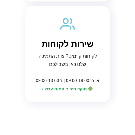
שירות לקוחות
לקוחות קיימים? צוות התמיכה
שלנו כאן בשבילכם
א'-ה' 09:00-18:00 | ו' 09:00-13:00
מוקד חירום פתוח עכשיו