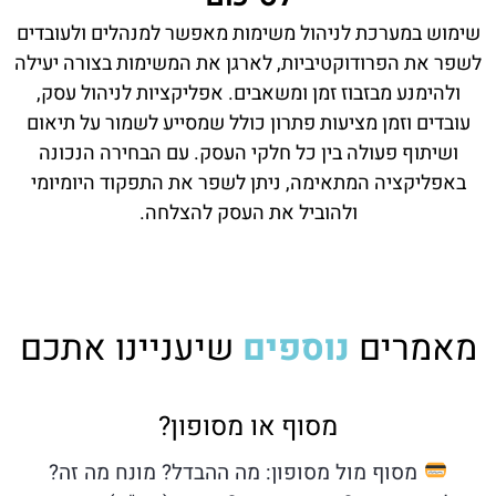
שימוש במערכת לניהול משימות מאפשר למנהלים ולעובדים
לשפר את הפרודוקטיביות, לארגן את המשימות בצורה יעילה
ולהימנע מבזבוז זמן ומשאבים. אפליקציות לניהול עסק,
עובדים וזמן מציעות פתרון כולל שמסייע לשמור על תיאום
ושיתוף פעולה בין כל חלקי העסק. עם הבחירה הנכונה
באפליקציה המתאימה, ניתן לשפר את התפקוד היומיומי
ולהוביל את העסק להצלחה.
מאמרים
נוספים
שיעניינו אתכם
מסוף או מסופון?
מסוף מול מסופון: מה ההבדל? מונח מה זה?