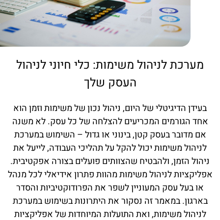
מערכת לניהול משימות: כלי חיוני לניהול
העסק שלך
בעידן הדיגיטלי של היום, ניהול נכון של משימות וזמן הוא
אחד הגורמים המכריעים להצלחה של כל עסק. לא משנה
אם מדובר בעסק קטן, בינוני או גדול – השימוש במערכת
לניהול משימות יכול להקל על תהליכי העבודה, לייעל את
ניהול הזמן, ולהבטיח שהצוותים פועלים בצורה אפקטיבית.
אפליקציות לניהול משימות מהוות פתרון אידיאלי לכל מנהל
או בעל עסק המעוניין לשפר את הפרודוקטיביות והסדר
בארגון. במאמר זה נסקור את היתרונות בשימוש במערכת
לניהול משימות, ואת התועלות המיוחדות של אפליקציות