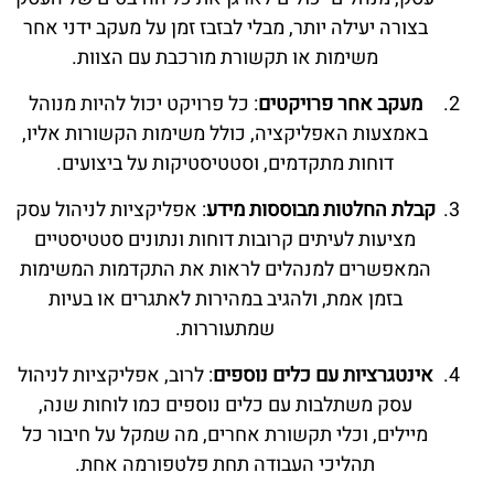
בצורה יעילה יותר, מבלי לבזבז זמן על מעקב ידני אחר
משימות או תקשורת מורכבת עם הצוות.
מעקב אחר פרויקטים
: כל פרויקט יכול להיות מנוהל
באמצעות האפליקציה, כולל משימות הקשורות אליו,
דוחות מתקדמים, וסטטיסטיקות על ביצועים.
קבלת החלטות מבוססות מידע
: אפליקציות לניהול עסק
מציעות לעיתים קרובות דוחות ונתונים סטטיסטיים
המאפשרים למנהלים לראות את התקדמות המשימות
בזמן אמת, ולהגיב במהירות לאתגרים או בעיות
שמתעוררות.
אינטגרציות עם כלים נוספים
: לרוב, אפליקציות לניהול
עסק משתלבות עם כלים נוספים כמו לוחות שנה,
מיילים, וכלי תקשורת אחרים, מה שמקל על חיבור כל
תהליכי העבודה תחת פלטפורמה אחת.