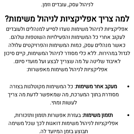
לניהול עסק, עובדים וזמן.
למה צריך אפליקציות לניהול משימות?
אפליקציות לניהול משימות נועדו לסייע למנהלים ולעובדים
לעקוב אחרי כל המשימות והפעילויות השוטפות שלהם.
כאשר מנהלים עסק, כמות המשימות והפרויקטים עלולה
לגדול במהירות. ללא כלי מסודר לניהול המשימות, קיים סיכון
לאיבוד שליטה על מה שצריך לבצע ועל מועדי סיום.
אפליקציות לניהול משימות מאפשרות:
מעקב אחר משימות
: כל המשימות מקוטלגות בצורה
מסודרת בתוך המערכת, מה שמאפשר לדעת מה צריך
לעשות ומתי.
תזמון משימות
: בעזרת אפשרות תזמון ותזכורות,
אפליקציות לניהול משימות דואגות לכך שכל משימה
תבוצע בזמן המיועד לה.