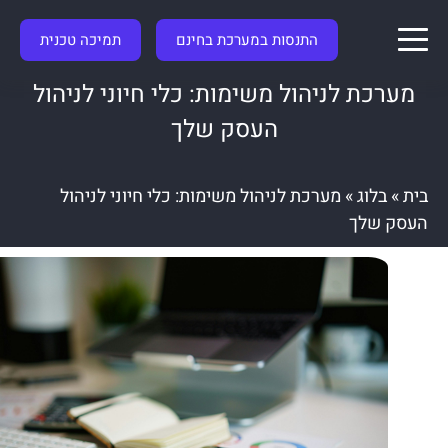
התנסות במערכת בחינם
תמיכה טכנית
מערכת לניהול משימות: כלי חיוני לניהול
העסק שלך
בית
»
בלוג
»
מערכת לניהול משימות: כלי חיוני לניהול
העסק שלך