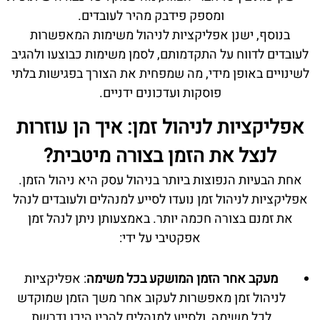
ומספק פידבק מהיר לעובדים.
בנוסף, ישנן אפליקציות לניהול משימות המאפשרות
לעובדים לדווח על התקדמותם, לסמן משימות כבוצעו ולהגיב
לשינויים באופן מידי, מה שמפחית את הצורך בפגישות בלתי
פוסקות ועדכונים ידניים.
אפליקציות לניהול זמן: איך הן עוזרות
לנצל את הזמן בצורה מיטבית?
אחת הבעיות הנפוצות ביותר בניהול עסק היא ניהול הזמן.
אפליקציות לניהול זמן נועדו לסייע למנהלים ולעובדים לנהל
את זמנם בצורה חכמה יותר. באמצעותן ניתן לנהל זמן
אפקטיבי על ידי:
מעקב אחר הזמן המושקע בכל משימה
: אפליקציות
לניהול זמן מאפשרות לעקוב אחר משך הזמן שמוקדש
לכל משימה, ולסייע למנהלים להבין היכן נדרשת