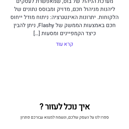
מערכת הניהול של בוס, שמאפשרת לעסקים
ליהנות מניהול חכם, מדויק ומבוסס נתונים של
הלקוחות. יתרונות האינטגרציה: ניתוח מודל ייחוס
חכם באמצעות הממשק של Flashy, ניתן להבין
כיצד הקמפיינים ומסעות […]
קרא עוד
איך נוכל לעזור ?
ספרו לנו על העסק שלכם, ונשמח למצוא עבורכם פתרון