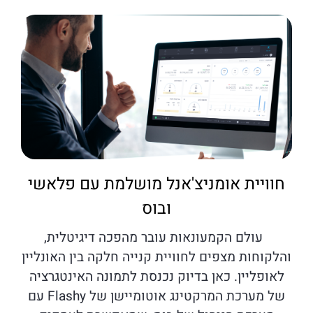
חוויית אומניצ'אנל מושלמת עם פלאשי
ובוס
עולם הקמעונאות עובר מהפכה דיגיטלית,
והלקוחות מצפים לחוויית קנייה חלקה בין האונליין
לאופליין. כאן בדיוק נכנסת לתמונה האינטגרציה
של מערכת המרקטינג אוטומיישן של Flashy עם