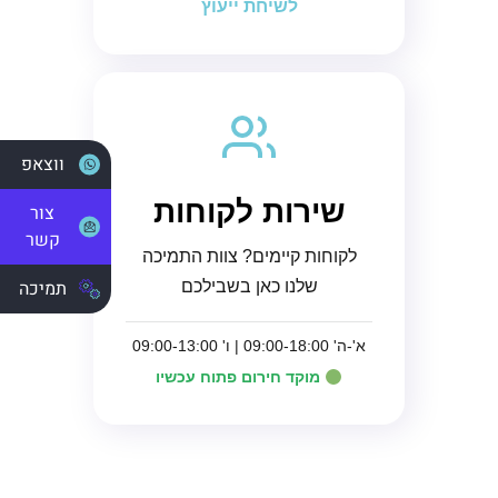
לשיחת ייעוץ
ווצאפ
שירות לקוחות
צור
קשר
לקוחות קיימים? צוות התמיכה
תמיכה
שלנו כאן בשבילכם
א'-ה' 09:00-18:00 | ו' 09:00-13:00
מוקד חירום פתוח עכשיו