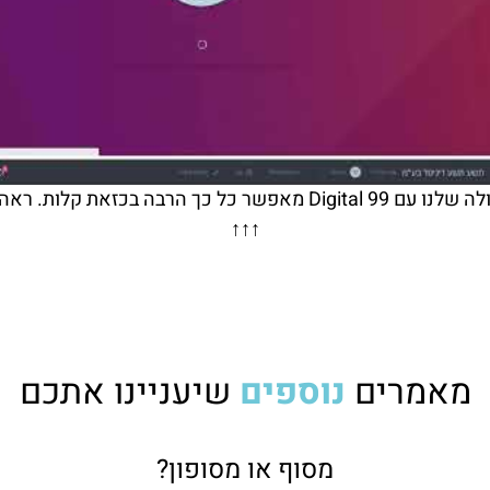
שיתוף הפעולה שלנו עם Digital 99 מאפשר כל כך הרבה בכזאת קל
↑↑↑
מאמרים
נוספים
שיעניינו אתכם
מסוף או מסופון?