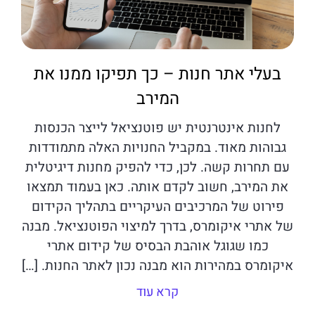
בעלי אתר חנות – כך תפיקו ממנו את
המירב
לחנות אינטרנטית יש פוטנציאל לייצר הכנסות
גבוהות מאוד. במקביל החנויות האלה מתמודדות
עם תחרות קשה. לכן, כדי להפיק מחנות דיגיטלית
את המירב, חשוב לקדם אותה. כאן בעמוד תמצאו
פירוט של המרכיבים העיקריים בתהליך הקידום
של אתרי איקומרס, בדרך למיצוי הפוטנציאל. מבנה
כמו שגוגל אוהבת הבסיס של קידום אתרי
איקומרס במהירות הוא מבנה נכון לאתר החנות. […]
קרא עוד