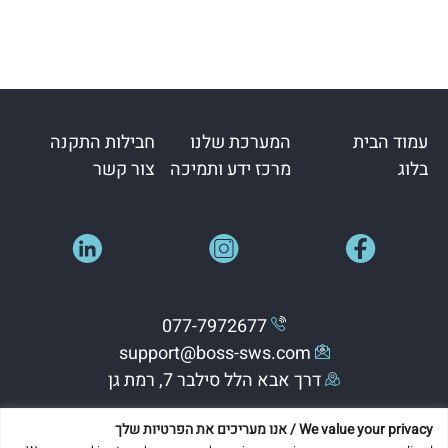
עמוד הבית
המערכת שלנו
חבילות התקנה
בלוג
מרכז ידע ותמיכה
צור קשר
077-7972677
support@boss-sws.com
דרך אבא הלל סילבר 7, רמת גן
We value your privacy / אנו מעריכים את הפרטיות שלך