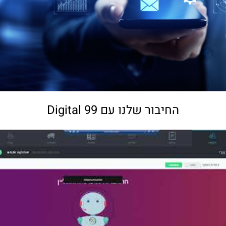
החיבור שלנו עם 99 Digital