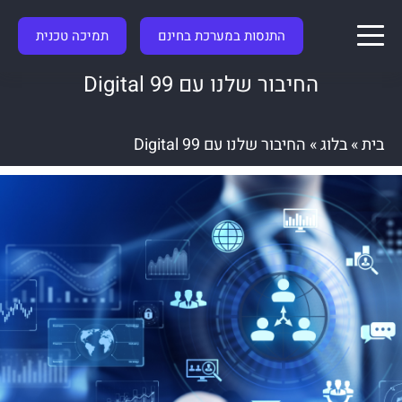
התנסות במערכת בחינם
תמיכה טכנית
החיבור שלנו עם 99 Digital
בית
»
בלוג
»
החיבור שלנו עם 99 Digital